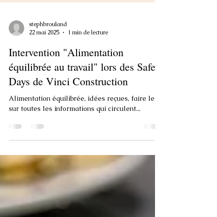
stephbrouland
22 mai 2025
1 min de lecture
Intervention "Alimentation
équilibrée au travail" lors des Safety
Days de Vinci Construction
Alimentation équilibrée, idées reçues, faire le tri
sur toutes les informations qui circulent...