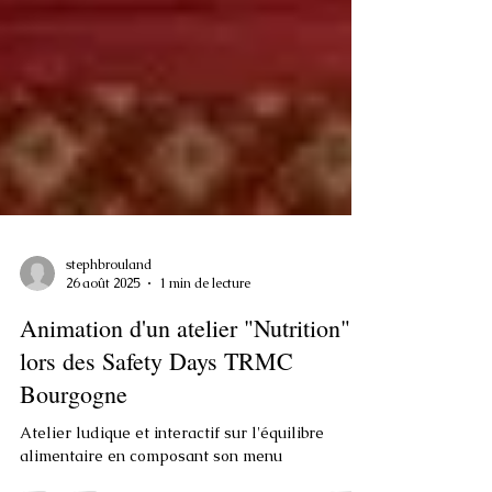
stephbrouland
26 août 2025
1 min de lecture
Animation d'un atelier "Nutrition"
lors des Safety Days TRMC
Bourgogne
Atelier ludique et interactif sur l'équilibre